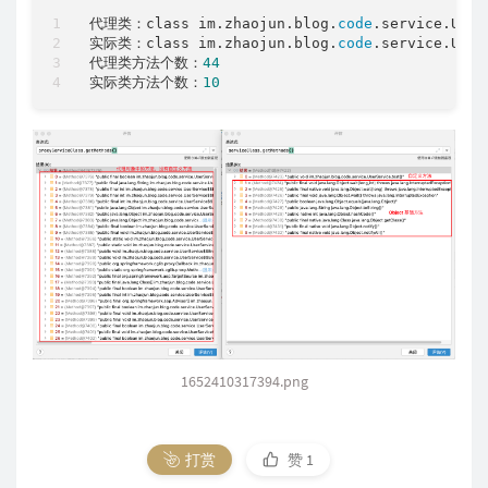
代理类：class im.zhaojun.blog.
code
.service.User
实际类：class im.zhaojun.blog.
code
.service.User
代理类方法个数：
44
实际类方法个数：
10
1652410317394.png
打赏
赞
1