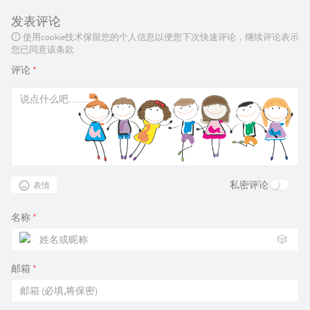
发表评论
使用cookie技术保留您的个人信息以便您下次快速评论，继续评论表示
您已同意该条款
评论
*
私密评论
表情
名称
*
🎲
邮箱
*