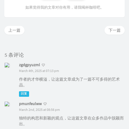
如果觉得我的文章对你有用，请我喝杯咖啡吧。
上一篇
下一篇
5 条评论
zgdgpyuzml
March 4th, 2025 at 07:13 pm
作者的才华横溢，让这篇文章成为了一篇不可多得的艺术
品。
回复
pmunfeulww
March 2nd, 2025 at 08:56 pm
独特的构思和新颖的观点，让这篇文章在众多作品中脱颖而
出。