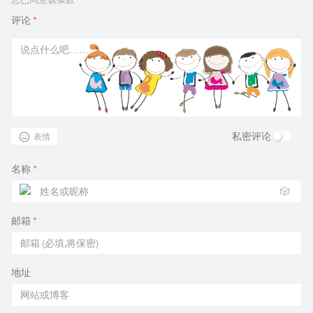
评论
*
私密评论
表情
名称
*
🎲
邮箱
*
地址