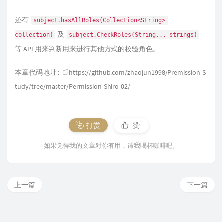
还有
subject.hasAllRoles(Collection<String> 
及
collection)
subject.CheckRoles(String... strings)
等 API 用来判断用来进行其他方式的校验角色。
本章代码地址 :
https://github.com/zhaojun1998/Premission-S
tudy/tree/master/Permission-Shiro-02/
打赏
赞
如果觉得我的文章对你有用，请我喝杯咖啡吧。
上一篇
下一篇