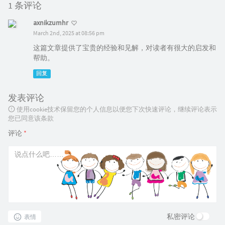
1 条评论
axnikzumhr
March 2nd, 2025 at 08:56 pm
这篇文章提供了宝贵的经验和见解，对读者有很大的启发和
帮助。
回复
发表评论
使用cookie技术保留您的个人信息以便您下次快速评论，继续评论表示
您已同意该条款
评论
*
私密评论
表情