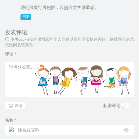
理论深度可再挖掘，以提升文章厚重感。
回复
发表评论
使用cookie技术保留您的个人信息以便您下次快速评论，继续评论表示
您已同意该条款
评论
*
私密评论
表情
名称
*
🎲