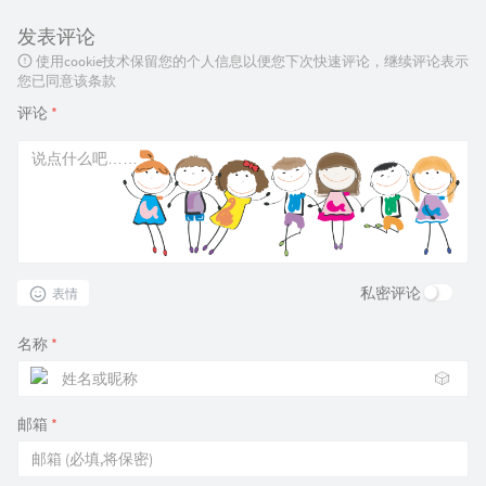
发表评论
使用cookie技术保留您的个人信息以便您下次快速评论，继续评论表示
您已同意该条款
评论
*
私密评论
表情
名称
*
🎲
邮箱
*