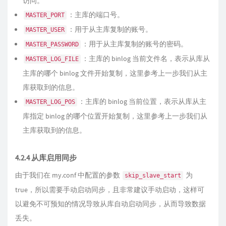
访问。
：主库的端口号。
MASTER_PORT
：用于从主库复制的账号。
MASTER_USER
：用于从主库复制的账号的密码。
MASTER_PASSWORD
：主库的 binlog 当前文件名，表示从库从
MASTER_LOG_FILE
主库的哪个 binlog 文件开始复制，这里参考上一步我们从主
库获取到的信息。
：主库的 binlog 当前位置，表示从库从主
MASTER_LOG_POS
库指定 binlog 的哪个位置开始复制，这里参考上一步我们从
主库获取到的信息。
4.2.4
从库
启用同步
由于我们在 my.conf 中配置的参数
为
skip_slave_start
true，所以需要手动启动同步，且非常建议手动启动，这样可
以避免不可预知的情况导致从库自动启动同步，从而导致数据
丢失。