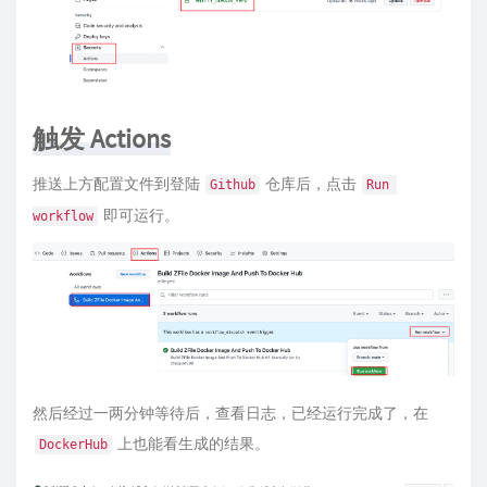
触发 Actions
推送上方配置文件到登陆
仓库后，点击
Github
Run 
即可运行。
workflow
然后经过一两分钟等待后，查看日志，已经运行完成了，在
上也能看生成的结果。
DockerHub