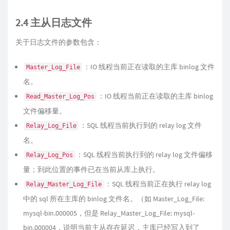
2.4 主从日志文件
关于日志文件的参数包含：
：IO 线程当前正在读取的主库 binlog 文件
Master_Log_File
名。
：IO 线程当前正在读取的主库 binlog
Read_Master_Log_Pos
文件偏移量。
：SQL 线程当前执行到的 relay log 文件
Relay_Log_File
名。
：SQL 线程当前执行到的 relay log 文件偏移
Relay_Log_Pos
量；到此位置的事件已在当前从库上执行。
：SQL 线程当前正在执行 relay log
Relay_Master_Log_File
中的 sql 所在主库的 binlog 文件名。（如 Master_Log_File:
mysql-bin.000005，但是 Relay_Master_Log_File: mysql-
bin.000004，说明当前主从存在延迟，主库已经写入到了