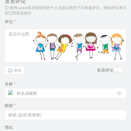
发表评论
使用cookie技术保留您的个人信息以便您下次快速评论，继续评论表示
您已同意该条款
评论
*
私密评论
表情
名称
*
🎲
邮箱
*
地址