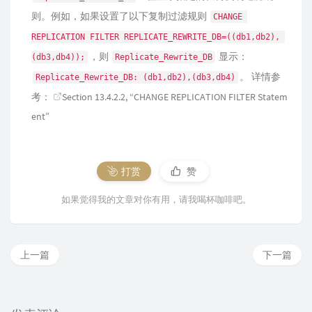
则。例如，如果设置了以下复制过滤规则
CHANGE 
REPLICATION FILTER REPLICATE_REWRITE_DB=((db1,db2), 
，则
显示：
(db3,db4));
Replicate_Rewrite_DB
。 详情参
Replicate_Rewrite_DB: (db1,db2),(db3,db4)
考：
Section 13.4.2.2, “CHANGE REPLICATION FILTER Statem
ent”
打赏
赞
如果觉得我的文章对你有用，请我喝杯咖啡吧。
上一篇
下一篇