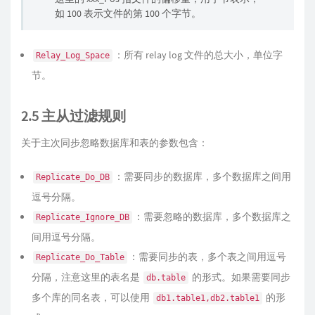
如 100 表示文件的第 100 个字节。
：所有 relay log 文件的总大小，单位字
Relay_Log_Space
节。
2.5 主从过滤规则
关于主次同步忽略数据库和表的参数包含：
：需要同步的数据库，多个数据库之间用
Replicate_Do_DB
逗号分隔。
：需要忽略的数据库，多个数据库之
Replicate_Ignore_DB
间用逗号分隔。
：需要同步的表，多个表之间用逗号
Replicate_Do_Table
分隔，注意这里的表名是
的形式。如果需要同步
db.table
多个库的同名表，可以使用
的形
db1.table1,db2.table1