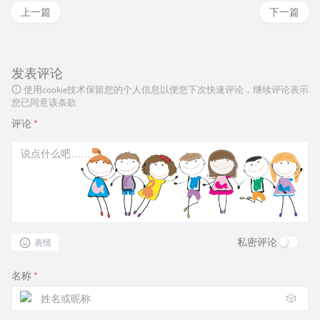
上一篇
下一篇
发表评论
使用cookie技术保留您的个人信息以便您下次快速评论，继续评论表示
您已同意该条款
评论
*
私密评论
表情
名称
*
🎲