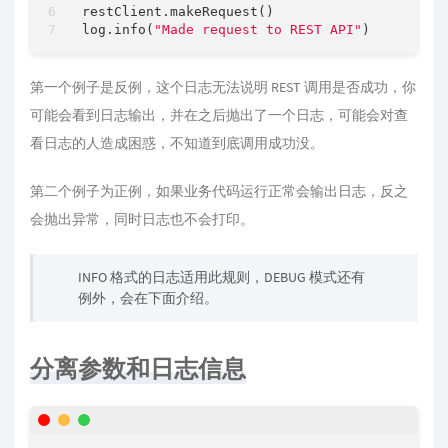
restClient.makeRequest()

log.info(
"Made request to REST API"
第一个例子是反例，这个日志无法说明 REST 调用是否成功，你
可能会看到日志输出，并在之后抛出了一个日志，可能会对查
看日志的人造成困惑，不知道到底调用成功没。
第二个例子为正例，如果业务代码运行正常会输出日志，反之
会抛出异常，同时日志也不会打印。
INFO 格式的日志适用此规则，DEBUG 模式还有
例外，会在下面介绍。
分离参数和日志信息