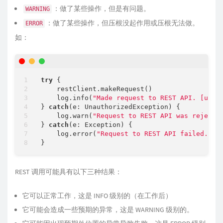
：做了某些操作，但是有问题。
WARNING
：做了某些操作，但压根没起作用或压根无法做。
ERROR
如：
try
 {

    restClient.makeRequest()

    log.info(
"Made request to REST API. [url=
} 
catch
(e: UnauthorizedException) {

    log.warn(
"Request to REST API was rejecte
} 
catch
(e: Exception) {

    log.error(
"Request to REST API failed. [u
REST 调用可能具有以下三种结果：
它可以正常工作，这是 INFO 级别的（在工作后）
它可能会造成一些预期的异常，这是 WARNING 级别的。