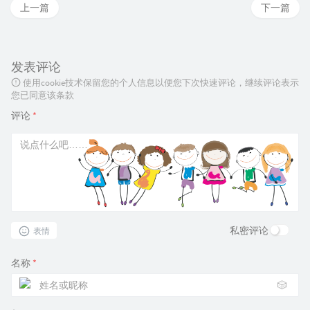
上一篇
下一篇
发表评论
使用cookie技术保留您的个人信息以便您下次快速评论，继续评论表示
您已同意该条款
评论
*
私密评论
表情
名称
*
🎲