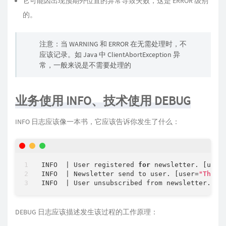
它可能因出现预期外位置的异常导致失败，这是 ERROR 级别
的。
注意：当 WARNING 和 ERROR 在无需处理时，不
应该记录。如 Java 中 ClientAbortException 异
常，一般来说是不需要处理的
业务使用 INFO、技术使用 DEBUG
INFO 日志应该像一本书，它应该告诉你发生了什么：
INFO  | User registered 
for
 newsletter. [user
INFO  | Newsletter send to user. [user=
"Thoma
INFO  | User unsubscribed from newsletter. [u
DEBUG 日志应该描述发生该过程的工作原理：