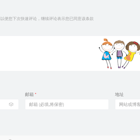
信息以便您下次快速评论，继续评论表示您已同意该条款
邮箱
*
地址
🎲