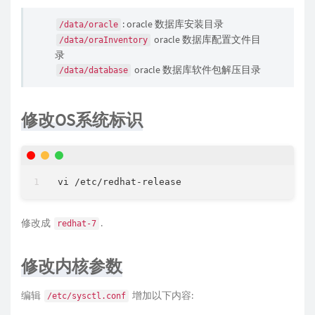
: oracle 数据库安装目录
/data/oracle
oracle 数据库配置文件目
/data/oraInventory
录
oracle 数据库软件包解压目录
/data/database
修改OS系统标识
修改成
.
redhat-7
修改内核参数
编辑
增加以下内容:
/etc/sysctl.conf