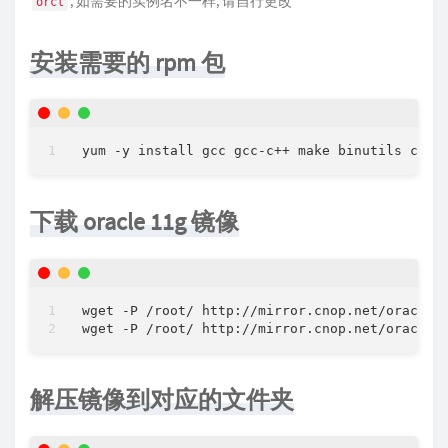
, 如需要的实例名不一样, 请自行更改 **
orcl
安装需要的 rpm 包
下载 oracle 11g 镜像
wget -P /root/ http://mirror.cnop.net/oracle/l
解压镜像到对应的文件夹