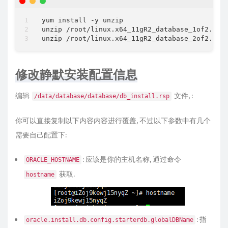
yum install -y unzip

unzip /root/linux.x64_11gR2_database_1of2.zip 
修改静默安装配置信息
编辑
文件, :
/data/database/database/db_install.rsp
你可以直接复制以下内容内容进行覆盖, 不过以下参数中有几个
需要自己配置下:
: 应该是你的主机名称, 通过命令
ORACLE_HOSTNAME
获取.
hostname
: 指
oracle.install.db.config.starterdb.globalDBName