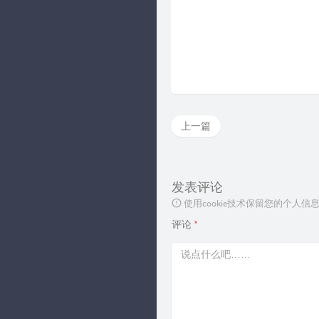
上一篇
发表评论
使用cookie技术保留您的个人
评论
*