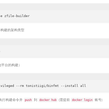
构建的架构类型
他平台的构建）
执行构建命令并
到
(需提前
账号)
push
docker hub
docker login