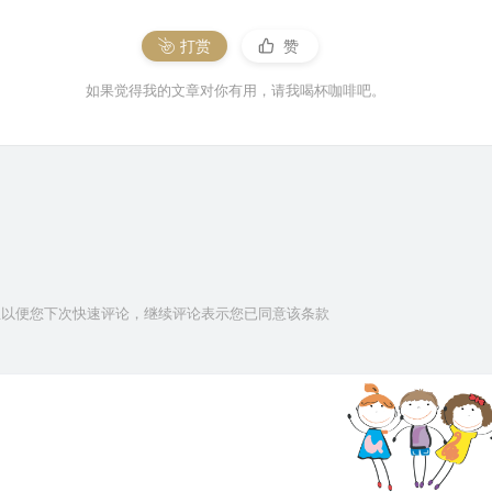
打赏
赞
如果觉得我的文章对你有用，请我喝杯咖啡吧。
信息以便您下次快速评论，继续评论表示您已同意该条款