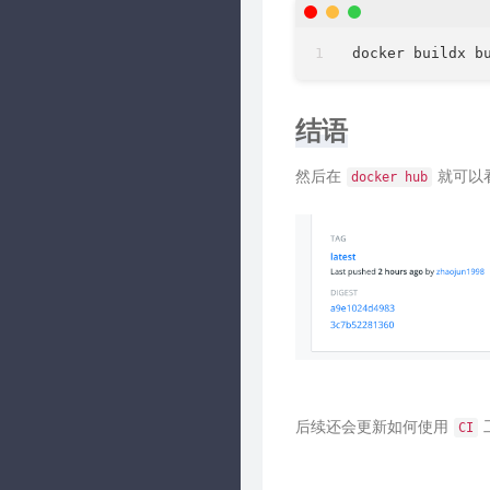
结语
然后在
就可以
docker hub
后续还会更新如何使用
CI