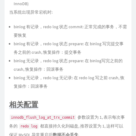
InnoDB)
当系统出现异常宕机时:
binlog 有记录，redo log 状态 commit: 正常完成的事务，不需
要恢复
binlog 有记录，redo log 状态 prepare: 在 binlog 写完提交事
务之前的 crash, 恢复操作：提交事务
binlog 无记录，redo log 状态 prepare: 在 binlog写完之前的
crash, 恢复操作：回滚事务
binlog 无记录，redo log 无记录: 在 redo log 写之前 crash, 恢
复操作：回滚事务
相关配置
参数设置为 1, 表示每次事
innodb_flush_log_at_trx_commit
务的
都直接持久化到磁盘, 推荐设置为 1, 这样可以
redo log
保证 MySQL 异常重启后
数据不会丢失
.