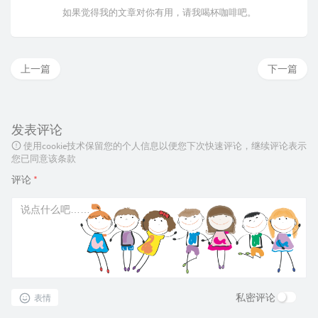
如果觉得我的文章对你有用，请我喝杯咖啡吧。
上一篇
下一篇
发表评论
使用cookie技术保留您的个人信息以便您下次快速评论，继续评论表示
您已同意该条款
评论
*
私密评论
表情